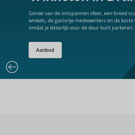
Geniet van de ontspannen sfeer, een breed scal
winkels, de gastvrije medewerkers en de korte
omdat je letterlijk voor de deur kunt parkeren.
Aanbod