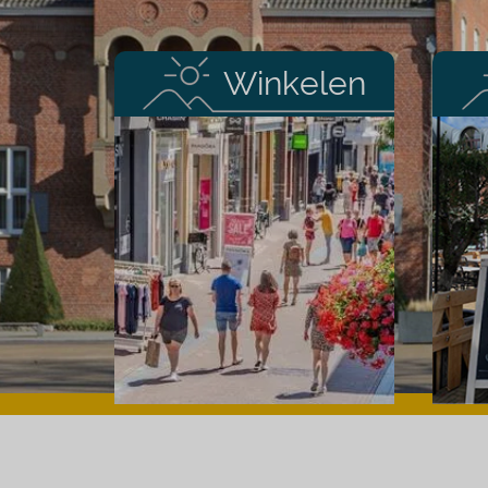
Winkelen