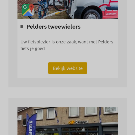
Pelders tweewielers
Uw fietsplezier is onze zaak, want met Pelders
fiets je goed
Bekijk website