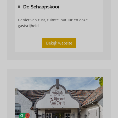
De Schaapskooi
Geniet van rust, ruimte, natuur en onze
gastvrijheid
Bekijk website