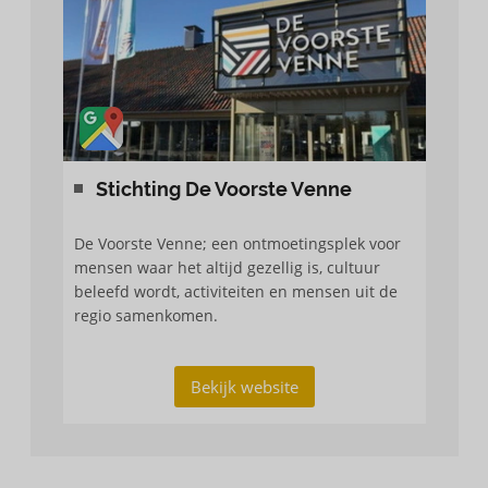
Stichting De Voorste Venne
De Voorste Venne; een ontmoetingsplek voor
mensen waar het altijd gezellig is, cultuur
beleefd wordt, activiteiten en mensen uit de
regio samenkomen.
Bekijk website