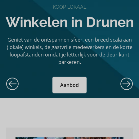
KOOP LOKAAL
Winkelen in Drunen
Geniet van de ontspannen sfeer, een breed scala aan
(lokale) winkels, de gastvrije medewerkers en de korte
loopafstanden omdat je letterlijk voor de deur kunt
parkeren.
Aanbod