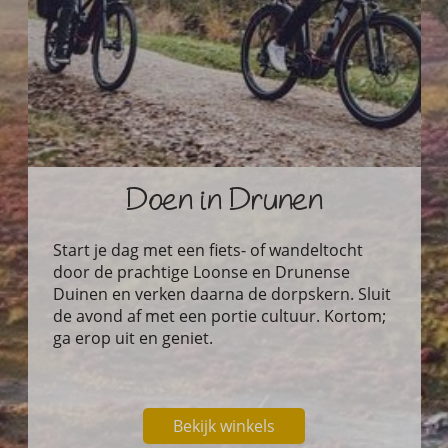
Doen in Drunen
Start je dag met een fiets- of wandeltocht
door de prachtige Loonse en Drunense
Duinen en verken daarna de dorpskern. Sluit
de avond af met een portie cultuur. Kortom;
ga erop uit en geniet.
Bekijk winkels