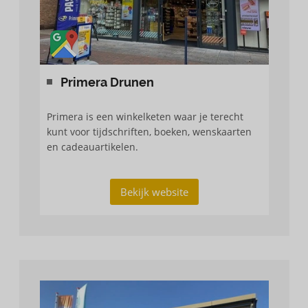
Primera Drunen
Primera is een winkelketen waar je terecht
kunt voor tijdschriften, boeken, wenskaarten
en cadeauartikelen.
Bekijk website