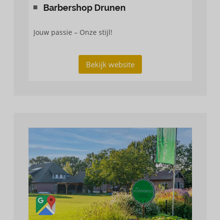
Barbershop Drunen
Jouw passie – Onze stijl!
Bekijk website