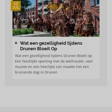
12
JUL
Wat een gezelligheid tijdens
Drunen Bloeit Op
Wat een gezelligheid tijdens Drunen Bloeit op.
Een feestlijke opening met de wethouder, veel
muziek en een heerlijke zon maakte het een
bruisende dag in Drunen