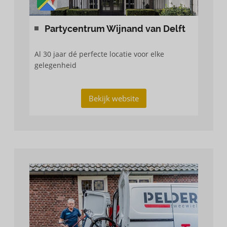
Partycentrum Wijnand van Delft
Al 30 jaar dé perfecte locatie voor elke
gelegenheid
Bekijk website