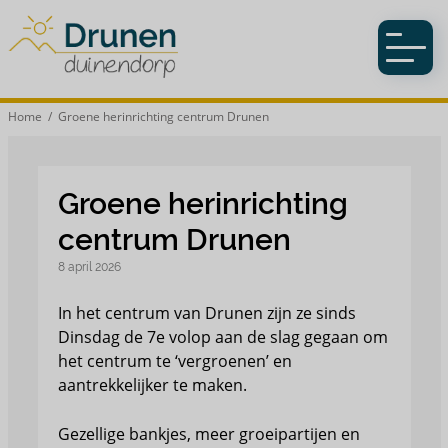
Home
/ Groene herinrichting centrum Drunen
Groene herinrichting
centrum Drunen
8 april 2026
In het centrum van Drunen zijn ze sinds
Dinsdag de 7e volop aan de slag gegaan om
het centrum te ‘vergroenen’ en
aantrekkelijker te maken.
Gezellige bankjes, meer groeipartijen en