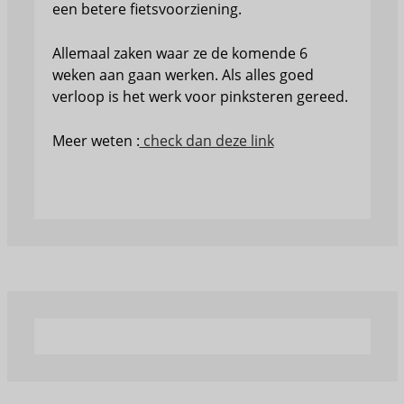
een betere fietsvoorziening.
Allemaal zaken waar ze de komende 6
weken aan gaan werken. Als alles goed
verloop is het werk voor pinksteren gereed.
Meer weten :
check dan deze link