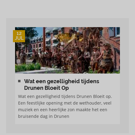
12
JUL
Wat een gezelligheid tijdens
Drunen Bloeit Op
Wat een gezelligheid tijdens Drunen Bloeit op.
Een feestlijke opening met de wethouder, veel
muziek en een heerlijke zon maakte het een
bruisende dag in Drunen