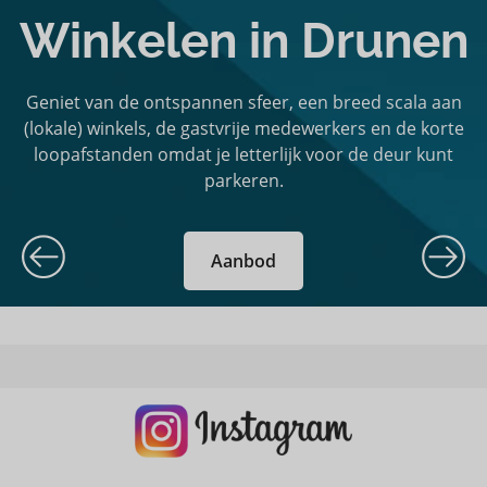
Winkelen in Drunen
Geniet van de ontspannen sfeer, een breed scala aan
(lokale) winkels, de gastvrije medewerkers en de korte
loopafstanden omdat je letterlijk voor de deur kunt
parkeren.
Aanbod