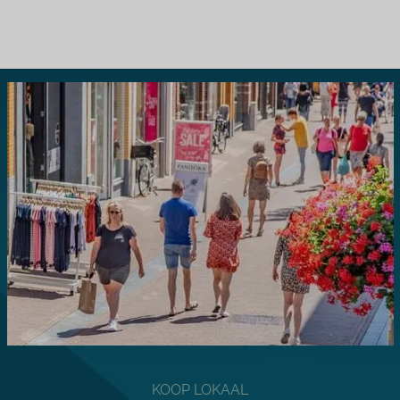
KOOP LOKAAL