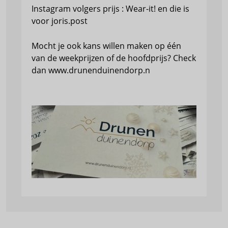
Instagram volgers prijs : Wear-it! en die is
voor joris.post
Mocht je ook kans willen maken op één
van de weekprijzen of de hoofdprijs? Check
dan www.drunenduinendorp.n