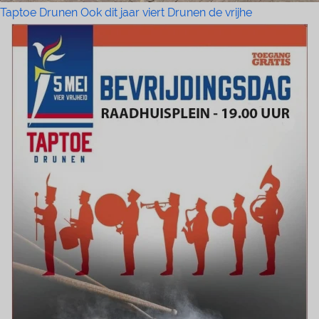
Taptoe Drunen Ook dit jaar viert Drunen de vrijhe