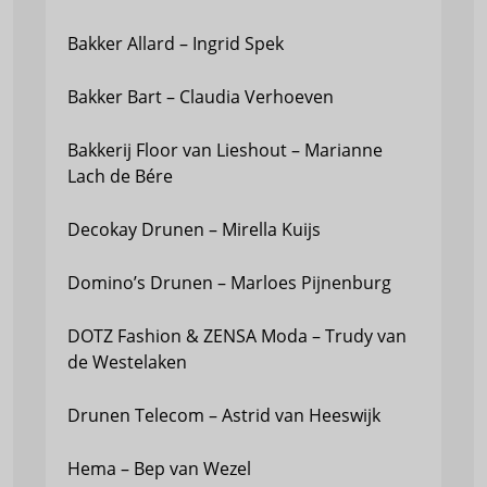
Bakker Allard – Ingrid Spek
Bakker Bart – Claudia Verhoeven
Bakkerij Floor van Lieshout – Marianne
Lach de Bére
Decokay Drunen – Mirella Kuijs
Domino’s Drunen – Marloes Pijnenburg
DOTZ Fashion & ZENSA Moda – Trudy van
de Westelaken
Drunen Telecom – Astrid van Heeswijk
Hema – Bep van Wezel