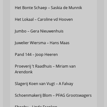
Het Bonte Schaep – Saskia de Munnik
Het Lokaal – Caroline vd Hooven
Jumbo – Gera Nieuwenhuis
Juwelier Wiersma – Hans Maas
Pand 144 – Joop Heeren
Proeverij ’t Raadhuis – Miriam van
Arendonk
Slagerij Koen van Vugt – A Falvay
Schoenmakerij Blom – PFAG Grootswagers