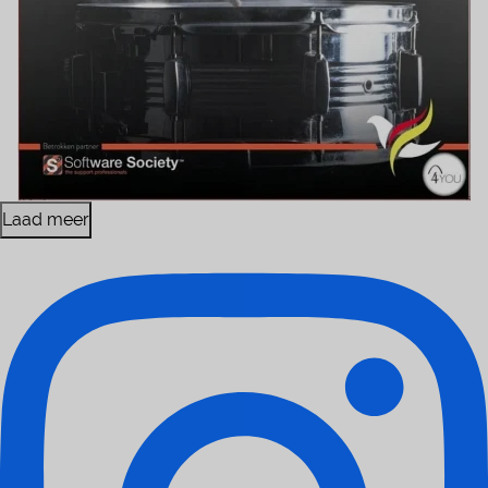
Laad meer