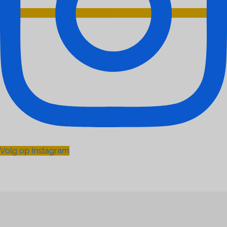
Volg op Instagram