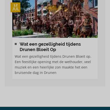
12
JUL
Wat een gezelligheid tijdens
Drunen Bloeit Op
Wat een gezelligheid tijdens Drunen Bloeit op.
Een feestlijke opening met de wethouder, veel
muziek en een heerlijke zon maakte het een
bruisende dag in Drunen