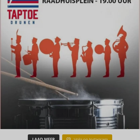
LAAD MEER
Volg op Instagram