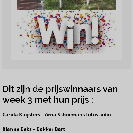
Dit zijn de prijswinnaars van
week 3 met hun prijs :
Carola Kuijsters – Arna Schoemans fotostudio
Rianne Beks – Bakker Bart