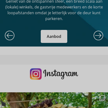
Geniet van de ontspannen sfeer, een breed scala aan
(lokale) winkels, de gastvrije medewerkers en de korte
loopafstanden omdat je letterlijk voor de deur kunt
parkeren.
Aanbod