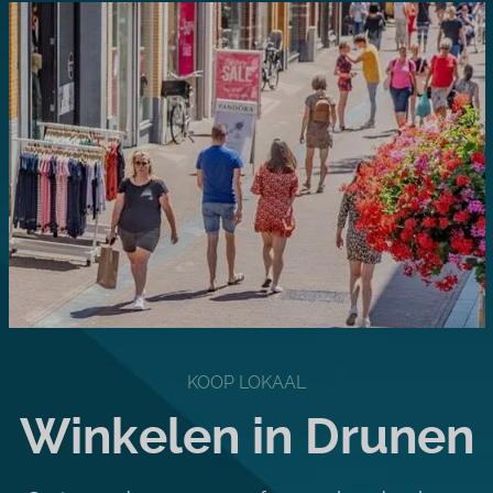
KOOP LOKAAL
Winkelen in Drunen