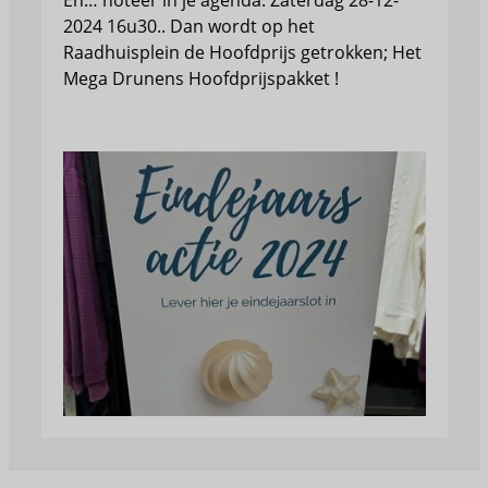
2024 16u30.. Dan wordt op het
Raadhuisplein de Hoofdprijs getrokken; Het
Mega Drunens Hoofdprijspakket !