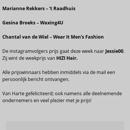
Marianne Rekkers – ’t Raadhuis
Gesina Broeks – Waxing4U
Chantal van de Wiel – Wear It Men’s Fashion
De instagramvolgers prijs gaat deze week naar
Jessie00
.
Zij wint de weekprijs van
HIZI Hair.
Alle prijswinnaars hebben inmiddels via de mail een
persoonlijk bericht ontvangen.
Van Harte gefeliciteerd; ook namens alle deelnemende
ondernemers en veel plezier met je prijs!