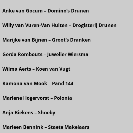
Anke van Gocum – Domino’s Drunen
Willy van Vuren-Van Hulten – Drogisterij Drunen
Marijke van Bijnen – Groot’s Dranken
Gerda Rombouts – Juwelier Wiersma
Wilma Aerts – Koen van Vugt
Ramona van Mook – Pand 144
Marlene Hogervorst – Polonia
Anja Biekens – Shoeby
Marleen Bennink – Staete Makelaars