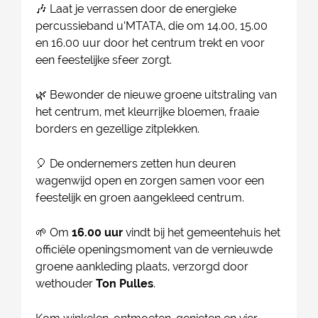
🎶 Laat je verrassen door de energieke
percussieband u’MTATA, die om 14.00, 15.00
en 16.00 uur door het centrum trekt en voor
een feestelijke sfeer zorgt.
🌿 Bewonder de nieuwe groene uitstraling van
het centrum, met kleurrijke bloemen, fraaie
borders en gezellige zitplekken.
🎈 De ondernemers zetten hun deuren
wagenwijd open en zorgen samen voor een
feestelijk en groen aangekleed centrum.
🌱 Om
16.00 uur
vindt bij het gemeentehuis het
officiële openingsmoment van de vernieuwde
groene aankleding plaats, verzorgd door
wethouder
Ton Pulles
.