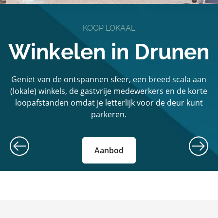
KOOP LOKAAL
Winkelen in Drunen
Geniet van de ontspannen sfeer, een breed scala aan
(lokale) winkels, de gastvrije medewerkers en de korte
loopafstanden omdat je letterlijk voor de deur kunt
parkeren.
Aanbod