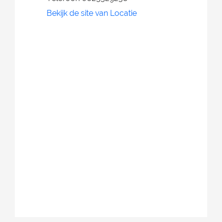
Bekijk de site van Locatie