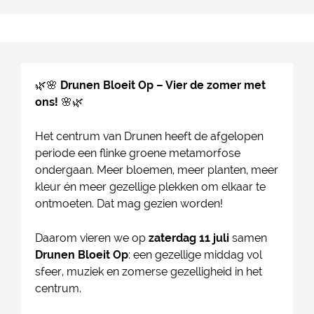
🌿🌸
Drunen Bloeit Op – Vier de zomer met
ons!
🌸🌿
Het centrum van Drunen heeft de afgelopen
periode een flinke groene metamorfose
ondergaan. Meer bloemen, meer planten, meer
kleur én meer gezellige plekken om elkaar te
ontmoeten. Dat mag gezien worden!
Daarom vieren we op
zaterdag 11 juli
samen
Drunen Bloeit Op
: een gezellige middag vol
sfeer, muziek en zomerse gezelligheid in het
centrum.