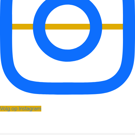
Volg op Instagram