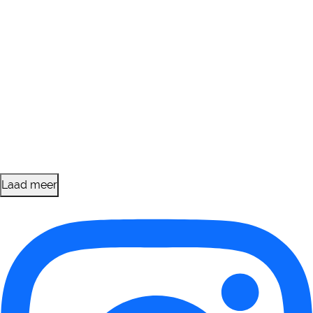
Laad meer