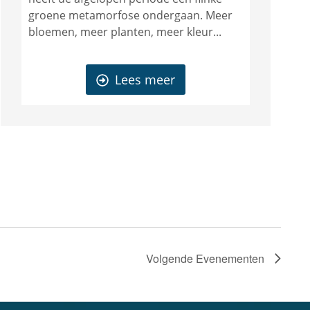
groene metamorfose ondergaan. Meer
bloemen, meer planten, meer kleur...
Lees meer
Volgende
Evenementen