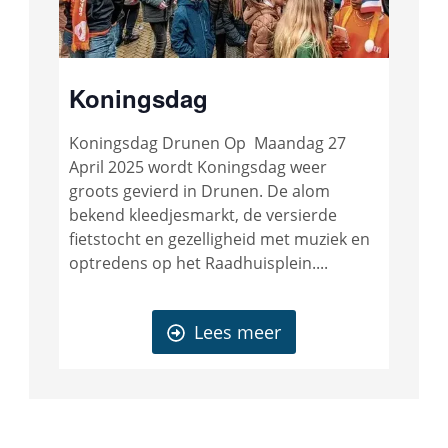
Koningsdag
Koningsdag Drunen Op Maandag 27
April 2025 wordt Koningsdag weer
groots gevierd in Drunen. De alom
bekend kleedjesmarkt, de versierde
fietstocht en gezelligheid met muziek en
optredens op het Raadhuisplein....
Lees meer