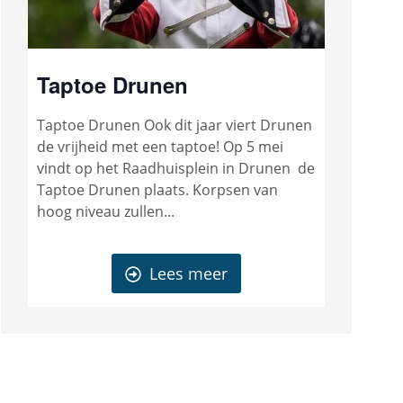
Taptoe Drunen
Taptoe Drunen Ook dit jaar viert Drunen
de vrijheid met een taptoe! Op 5 mei
vindt op het Raadhuisplein in Drunen de
Taptoe Drunen plaats. Korpsen van
hoog niveau zullen...
Lees meer