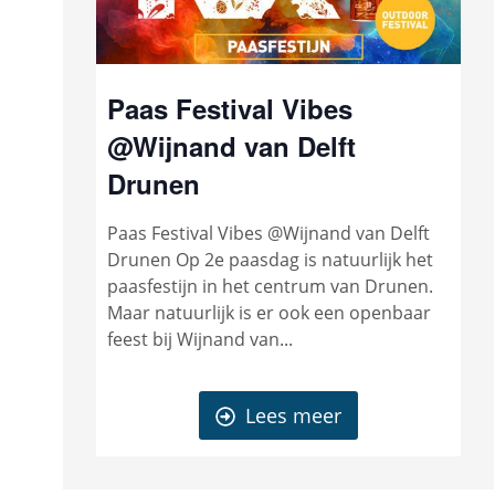
Paas Festival Vibes
@Wijnand van Delft
Drunen
Paas Festival Vibes @Wijnand van Delft
Drunen Op 2e paasdag is natuurlijk het
paasfestijn in het centrum van Drunen.
Maar natuurlijk is er ook een openbaar
feest bij Wijnand van...
Lees meer