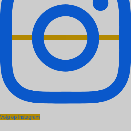
Volg op Instagram