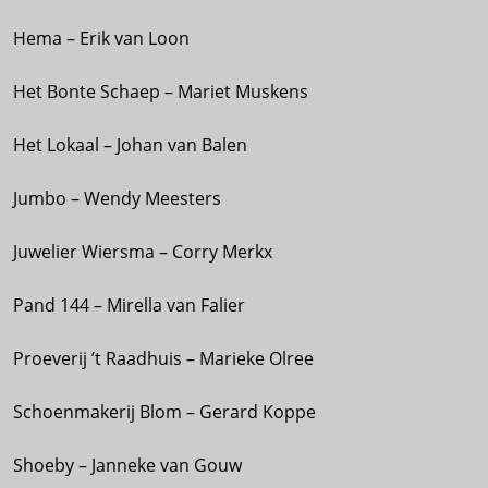
Hema – Erik van Loon
Het Bonte Schaep – Mariet Muskens
Het Lokaal – Johan van Balen
Jumbo – Wendy Meesters
Juwelier Wiersma – Corry Merkx
Pand 144 – Mirella van Falier
Proeverij ’t Raadhuis – Marieke Olree
Schoenmakerij Blom – Gerard Koppe
Shoeby – Janneke van Gouw