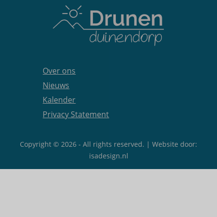
Over ons
Nieuws
Kalender
Privacy Statement
Copyright © 2026 - All rights reserved. | Website door:
isadesign.nl