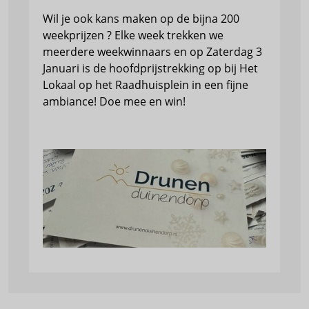
Wil je ook kans maken op de bijna 200
weekprijzen ? Elke week trekken we
meerdere weekwinnaars en op Zaterdag 3
Januari is de hoofdprijstrekking op bij Het
Lokaal op het Raadhuisplein in een fijne
ambiance! Doe mee en win!