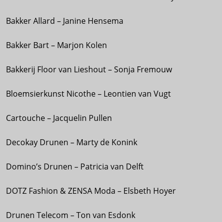
Bakker Allard – Janine Hensema
Bakker Bart – Marjon Kolen
Bakkerij Floor van Lieshout – Sonja Fremouw
Bloemsierkunst Nicothe – Leontien van Vugt
Cartouche – Jacquelin Pullen
Decokay Drunen – Marty de Konink
Domino’s Drunen – Patricia van Delft
DOTZ Fashion & ZENSA Moda – Elsbeth Hoyer
Drunen Telecom – Ton van Esdonk