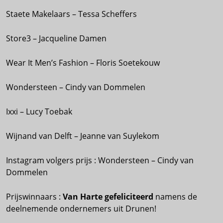
Staete Makelaars – Tessa Scheffers
Store3 – Jacqueline Damen
Wear It Men’s Fashion – Floris Soetekouw
Wondersteen – Cindy van Dommelen
Ixxi – Lucy Toebak
Wijnand van Delft – Jeanne van Suylekom
Instagram volgers prijs : Wondersteen – Cindy van
Dommelen
Prijswinnaars :
Van Harte gefeliciteerd
namens de
deelnemende ondernemers uit Drunen!