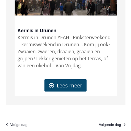
Kermis in Drunen
Kermis in Drunen YEAH ! Pinksterweekend
= kermisweekend in Drunen... Kom jij ook?
Zwaaien, zwieren, draaien, graaien en
grijpen? Lekker genieten op het terras, of
van een oliebol... Van Vrijdag...
Lees meer
Vorige dag
Volgende dag