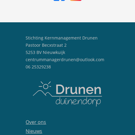
Stichting Kernmanagement Drunen
Pastoor Becxstraat 2
5253 BV Nieuwkuijk
centrummanagerdrunen@outlook.com
06 25329238
Over ons
Nieuws