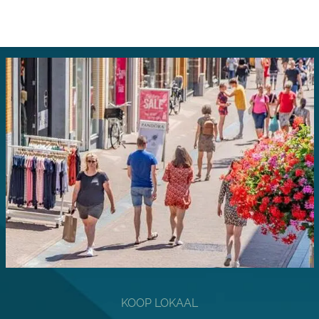
KOOP LOKAAL