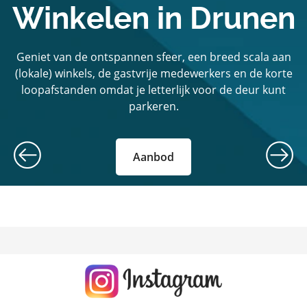
Winkelen in Drunen
Geniet van de ontspannen sfeer, een breed scala aan
(lokale) winkels, de gastvrije medewerkers en de korte
loopafstanden omdat je letterlijk voor de deur kunt
parkeren.
Aanbod