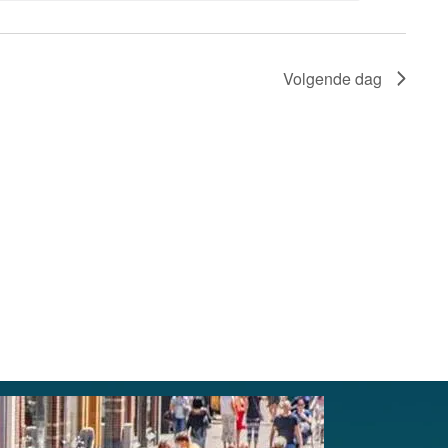
Volgende dag