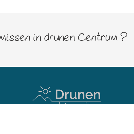
 missen in drunen Centrum ?