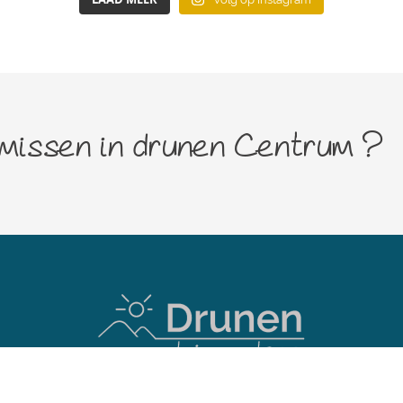
 missen in drunen Centrum ?