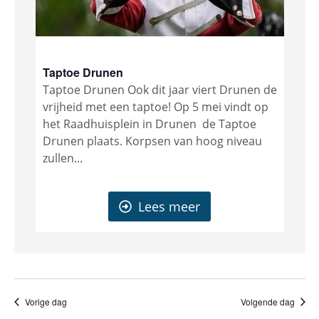
Taptoe Drunen
Taptoe Drunen Ook dit jaar viert Drunen de
vrijheid met een taptoe! Op 5 mei vindt op
het Raadhuisplein in Drunen de Taptoe
Drunen plaats. Korpsen van hoog niveau
zullen...
Lees meer
Vorige dag
Volgende dag