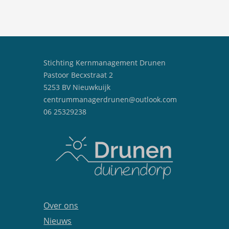
Stichting Kernmanagement Drunen
Pastoor Becxstraat 2
5253 BV Nieuwkuijk
centrummanagerdrunen@outlook.com
06 25329238
Over ons
Nieuws