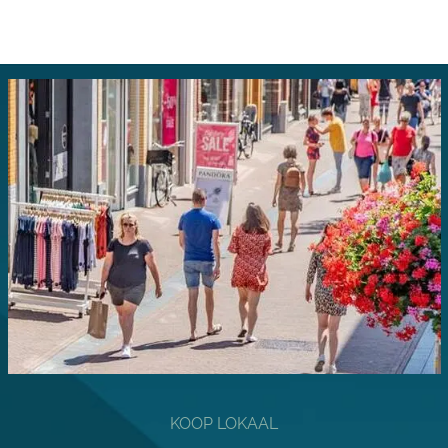
KOOP LOKAAL