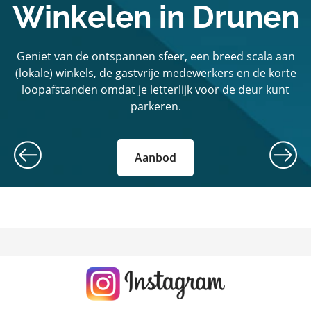
Winkelen in Drunen
Geniet van de ontspannen sfeer, een breed scala aan
(lokale) winkels, de gastvrije medewerkers en de korte
loopafstanden omdat je letterlijk voor de deur kunt
parkeren.
Aanbod