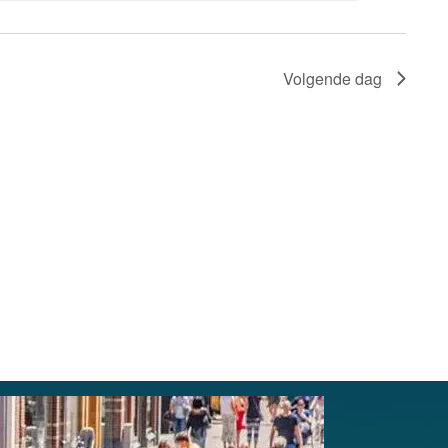
Volgende dag