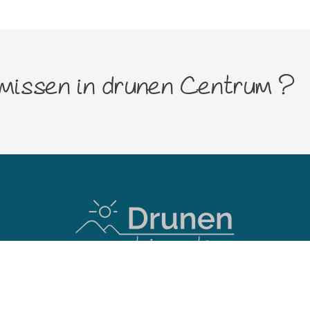
 missen in drunen Centrum ?